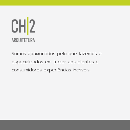
Somos apaixonados pelo que fazemos e
especializados em trazer aos clientes e
consumidores experiências incríveis.