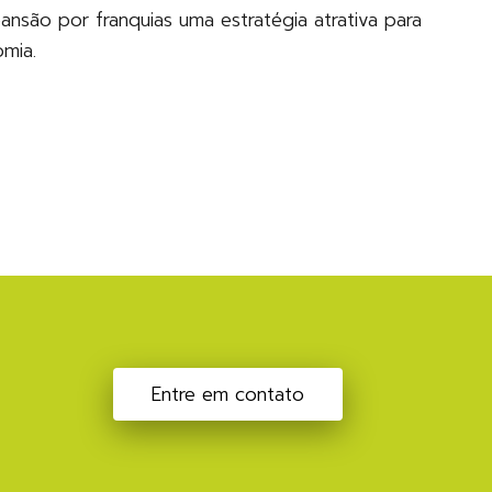
ansão por franquias uma estratégia atrativa para
mia.
Entre em contato