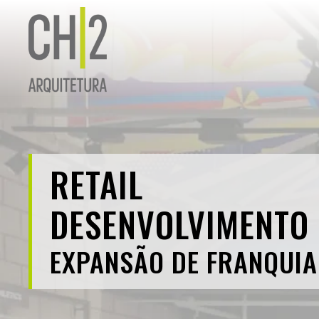
RETAIL
DESENVOLVIMENTO 
EXPANSÃO DE FRANQUIA