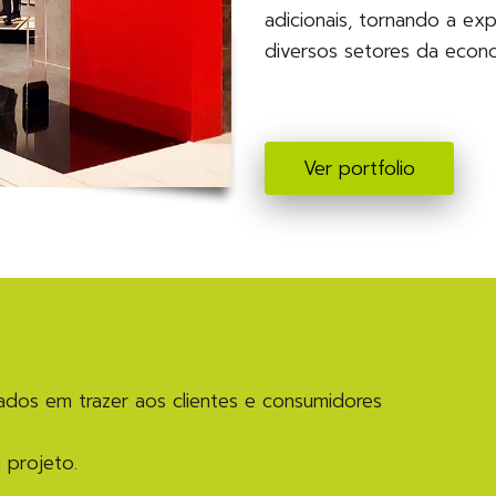
adicionais, tornando a exp
diversos setores da econo
Ver portfolio
dos em trazer aos clientes e consumidores
 projeto.