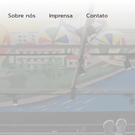
Sobre nós
Imprensa
Contato