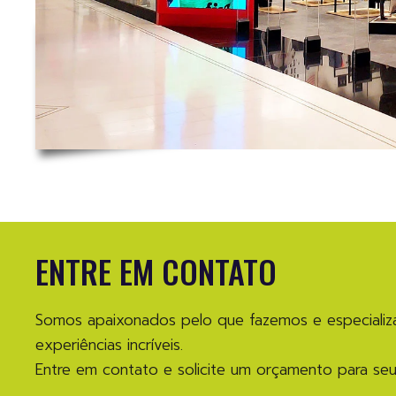
ENTRE EM CONTATO
Somos apaixonados pelo que fazemos e especializa
experiências incríveis.
Entre em contato e solicite um orçamento para seu