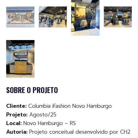
SOBRE O PROJETO
Cliente:
Columbia iFashion Novo Hamburgo
Projeto:
Agosto/25
Local:
Novo Hamburgo – RS
Autoria:
Projeto conceitual desenvolvido por CH2