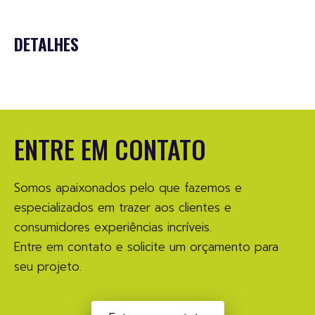
DETALHES
ENTRE EM CONTATO
Somos apaixonados pelo que fazemos e
especializados em trazer aos clientes e
consumidores experiências incríveis.
Entre em contato e solicite um orçamento para
seu projeto.