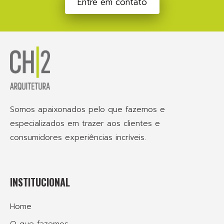
Entre em contato
Somos apaixonados pelo que fazemos e
especializados em trazer aos clientes e
consumidores experiências incríveis.
INSTITUCIONAL
Home