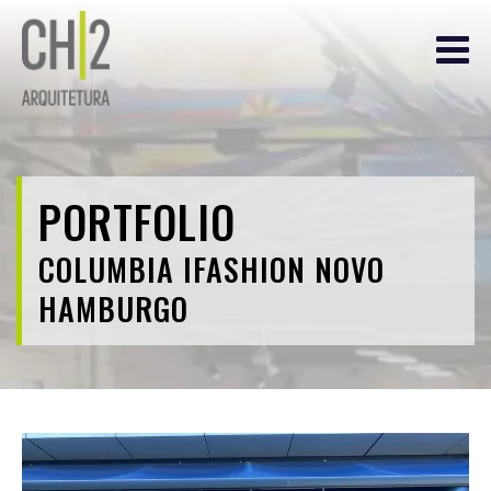
PORTFOLIO
COLUMBIA IFASHION NOVO
HAMBURGO