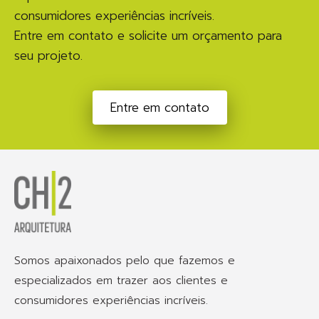
consumidores experiências incríveis.
Entre em contato e solicite um orçamento para
seu projeto.
Entre em contato
Somos apaixonados pelo que fazemos e
especializados em trazer aos clientes e
consumidores experiências incríveis.