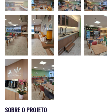
SOBRE O PROJETO