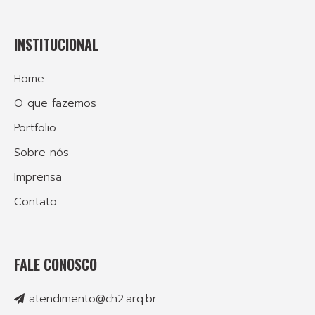
INSTITUCIONAL
Home
O que fazemos
Portfolio
Sobre nós
Imprensa
Contato
FALE CONOSCO
atendimento@ch2.arq.br