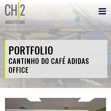
PORTFOLIO
CANTINHO DO CAFÉ ADIDAS
OFFICE