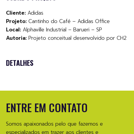
Cliente:
Adidas
Projeto:
Cantinho do Café – Adidas Office
Local:
Alphaville Industrial – Barueri – SP
Autoria:
Projeto conceitual desenvolvido por CH2
DETALHES
ENTRE EM CONTATO
Somos apaixonados pelo que fazemos e
especializados em trazer aos clientes e