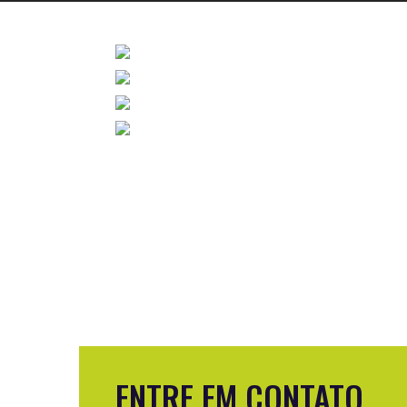
ENTRE EM CONTATO