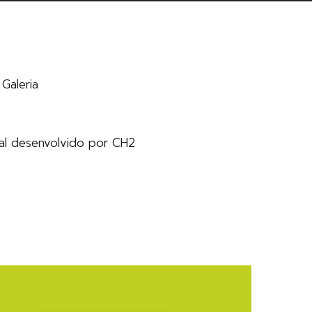
Galeria
al desenvolvido por CH2