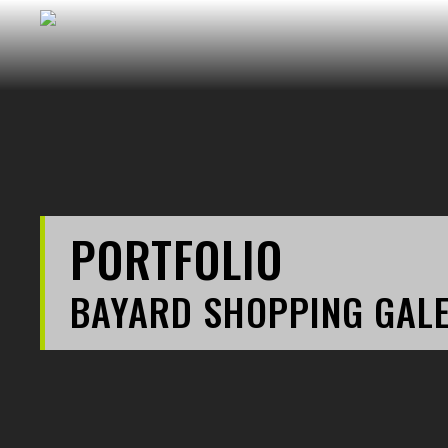
PORTFOLIO
BAYARD SHOPPING GAL