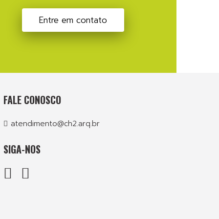
Entre em contato
FALE CONOSCO
atendimento@ch2.arq.br
SIGA-NOS