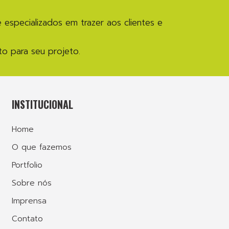
specializados em trazer aos clientes e
to para seu projeto.
INSTITUCIONAL
Home
O que fazemos
Portfolio
Sobre nós
Imprensa
Contato