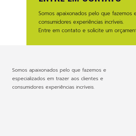
Somos apaixonados pelo que fazemos e e
consumidores experiências incríveis.
Entre em contato e solicite um orçamen
Somos apaixonados pelo que fazemos e
especializados em trazer aos clientes e
consumidores experiências incríveis.