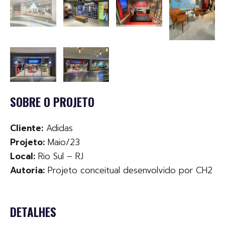
SOBRE O PROJETO
Cliente:
Adidas
Projeto:
Maio/23
Local:
Rio Sul – RJ
Autoria:
Projeto conceitual desenvolvido por CH2
DETALHES