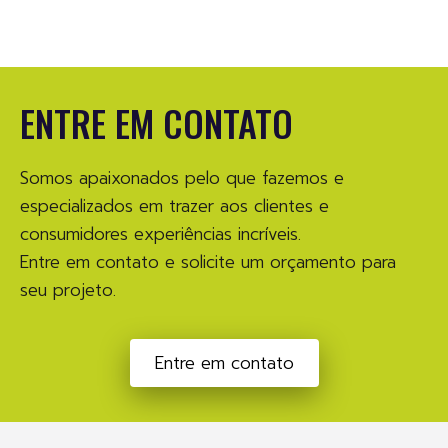
ENTRE EM CONTATO
Somos apaixonados pelo que fazemos e
especializados em trazer aos clientes e
consumidores experiências incríveis.
Entre em contato e solicite um orçamento para
seu projeto.
Entre em contato