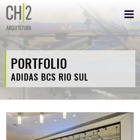
PORTFOLIO
ADIDAS BCS RIO SUL