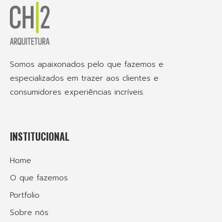
Somos apaixonados pelo que fazemos e
especializados em trazer aos clientes e
consumidores experiências incríveis.
INSTITUCIONAL
Home
O que fazemos
Portfolio
Sobre nós