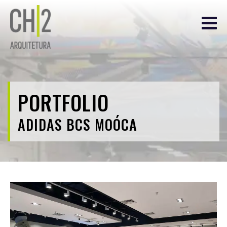
PORTFOLIO
ADIDAS BCS MOÓCA