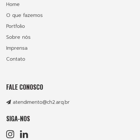
Home
O que fazemos
Portfolio
Sobre nós
Imprensa
Contato
FALE CONOSCO
atendimento@ch2.arq.br
SIGA-NOS