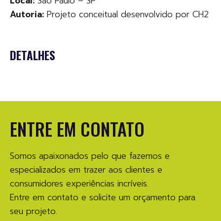
Local:
São Paulo – SP
Autoria:
Projeto conceitual desenvolvido por CH2
DETALHES
ENTRE EM CONTATO
Somos apaixonados pelo que fazemos e
especializados em trazer aos clientes e
consumidores experiências incríveis.
Entre em contato e solicite um orçamento para
seu projeto.