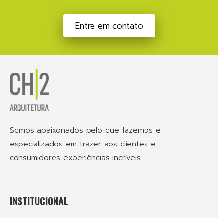
Entre em contato
Somos apaixonados pelo que fazemos e
especializados em trazer aos clientes e
consumidores experiências incríveis.
INSTITUCIONAL