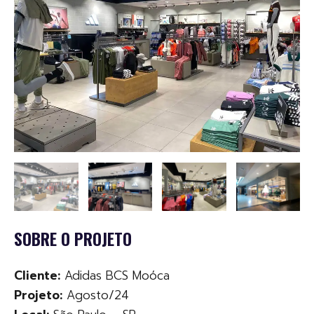
SOBRE O PROJETO
Cliente:
Adidas BCS Moóca
Projeto:
Agosto/24